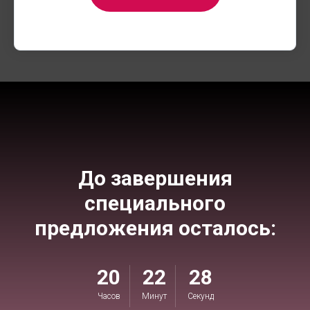
До завершения
специального
предложения осталось:
20
22
27
Часов
Минут
Секунд