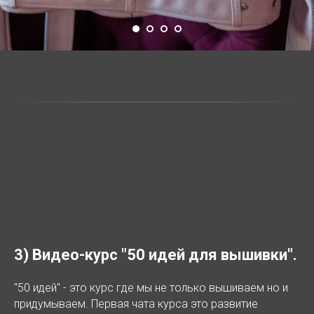
3) Видео-курс "50 идей для вышивки".
"50 идей" - это курс где мы не только вышиваем но и
придумываем. Первая чата курса это развитие