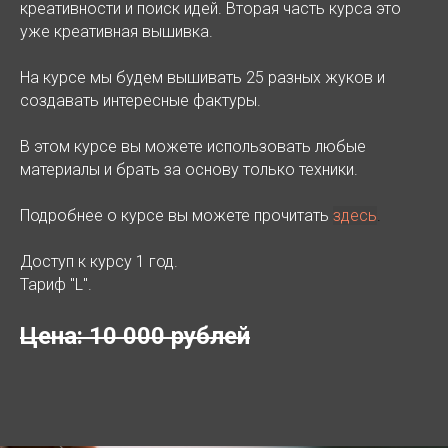
креативности и поиск идей. Вторая часть курса это
уже креативная вышивка.
На курсе мы будем вышивать 25 разных жуков и
создавать интересные фактуры.
В этом курсе вы можете использовать любые
материалы и брать за основу только техники.
Подробнее о курсе вы можете прочитать
здесь
.
Доступ к курсу 1 год.
Тариф "L".
Цена: 10 000 рублей