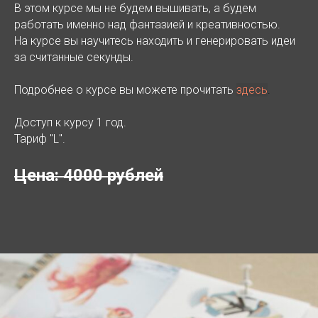
В этом курсе мы не будем вышивать, а будем
работать именно над фантазией и креативностью.
На курсе вы научитесь находить и генерировать идеи
за считанные секунды.
Подробнее о курсе вы можете прочитать
здесь
.
Доступ к курсу 1 год.
Тариф "L".
Цена: 4000 рублей