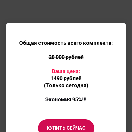
Общая стоимость всего комплекта:
28 000 рублей
Ваша цена:
1490 рублей
(Только сегодня)
Экономия 95%!!!
КУПИТЬ СЕЙЧАС