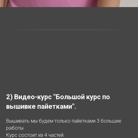
2) Видео-курс "Большой курс по
вышивке пайетками".
Вышивать мы будем только пайетками 3 большие
работы.
Курс состоит из 4 частей.