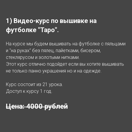
1) Видео-курс по вышивке на
футболке "Таро".
На курсе мы будем вышивать на футболке с пяльцами
и "на руках" без пялец, пайетками, бисером,
стеклярусом и золотыми нитками.
Этот курс отлично подойдет если вы хотите вышивать
не только панно украшения но и на одежде.
Курс состоит из 21 урока.
Доступ к курсу 1 год.
Цена: 4000 рублей