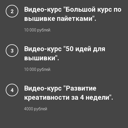
Видео-курс "Большой курс по
вышивке пайетками".
10 000 рублей.
Видео-курс "50 идей для
вышивки".
10 000 рублей.
Видео-курс "Развитие
креативности за 4 недели".
4000 рублей