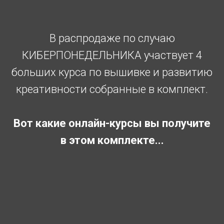
В распродаже по случаю
КИБЕРПОНЕДЕЛЬНИКА участвует 4
больших курса по вышивке и развитию
креативности собранные в комплект.
Вот какие онлайн-курсы вы получите
в этом комплекте...