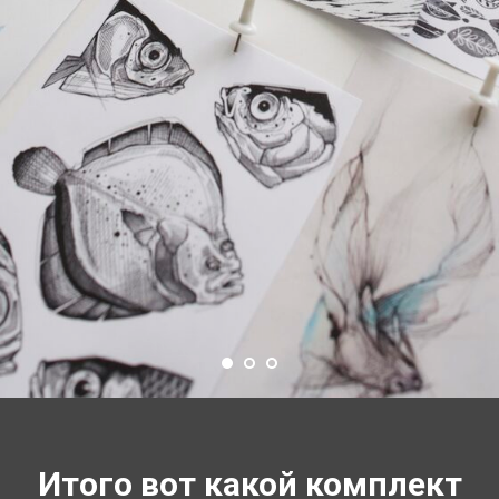
Итого вот какой комплект