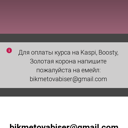
Для оплаты курса на Kaspi, Boosty,
Золотая корона напишите
пожалуйста на емейл:
bikmetovabiser@gmail.com
bikmetovabiser@gmail.com