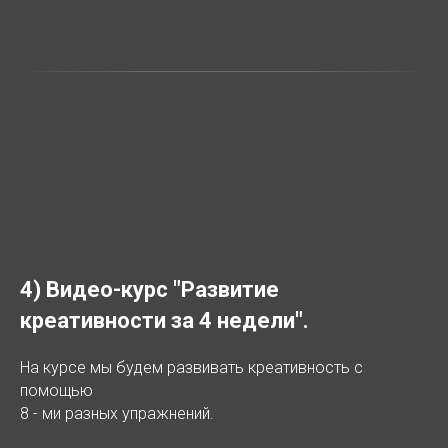
4) Видео-курс "Развитие
креативности за 4 недели".
На курсе мы будем развивать креативность с
помощью
8 - ми разных упражнений.