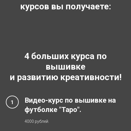
курсов вы получаете:
4 больших курса по
вышивке
и развитию креативности!
Видео-курс по вышивке на
футболке "Таро".
4000 рублей.