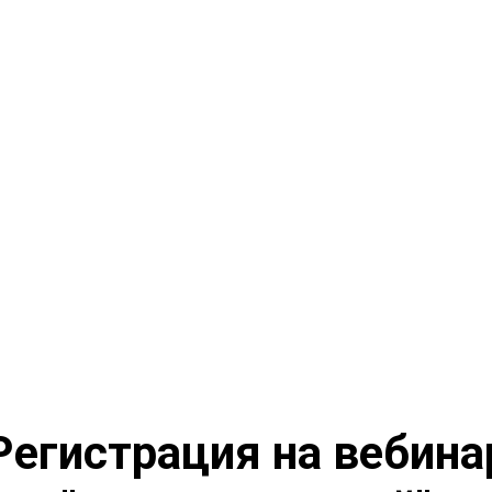
Регистрация на вебина