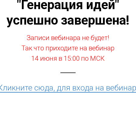
"Генерация идей"
успешно завершена!
Записи вебинара не будет!
Так что приходите на вебинар
14 июня в 15:00 по МСК
Кликните сюда, для входа на вебинар