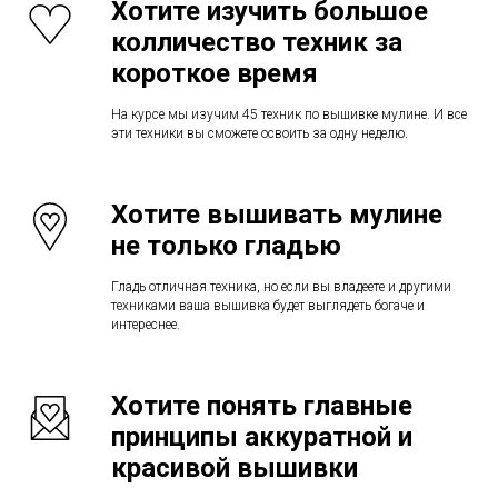
Хотите изучить большое
колличество техник за
короткое время
На курсе мы изучим 45 техник по вышивке мулине. И все
эти техники вы сможете освоить за одну неделю.
Хотите вышивать мулине
не только гладью
Гладь отличная техника, но если вы владеете и другими
техниками ваша вышивка будет выглядеть богаче и
интереснее.
Хотите понять главные
принципы аккуратной и
красивой вышивки