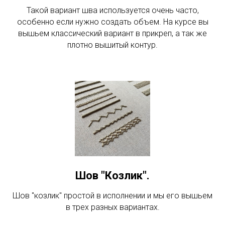
Такой вариант шва используется очень часто,
особенно если нужно создать объем. На курсе вы
вышьем классический вариант в прикреп, а так же
плотно вышитый контур.
Шов "Козлик".
Шов "козлик" простой в исполнении и мы его вышьем
в трех разных вариантах.