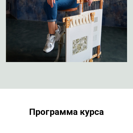
Программа курса