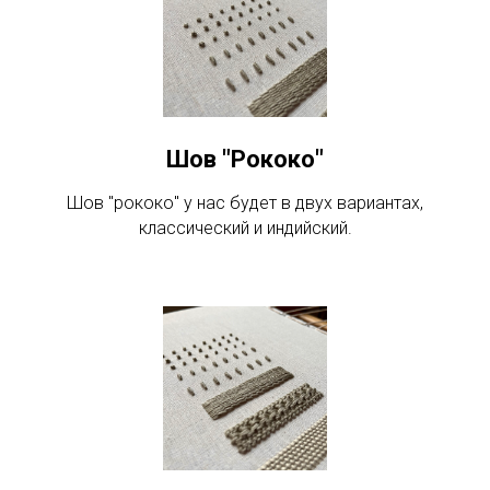
Шов "Рококо"
Шов "рококо" у нас будет в двух вариантах,
классический и индийский.