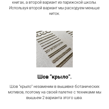
книгах, а второй вариант из парижской школы.
Используя второй вариант мы расходуем меньше
ниток.
Шов "крыло".
Шов "крыло" незаменим в вышивке ботанических
мотивов, поэтому на своей палетке с техниками мы
вышьем 2 варианта этого шва.