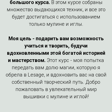
большого курса.
В этом курсе собраны
множество выдающихся техник, и все это
будет достигаться с использованием
только мулине и иглы.
Моя цель - подарить вам возможность
учиться и творить, будучи
вдохновленными этой богатой историей
и мастерством.
Этот курс - моя попытка
передать вам долю магии, которую я
обрела в Lesage, и вдохновить вас на свой
собственный творческий путь. Добро
пожаловать в увлекательный мир
вышивки с мулине и иглой!