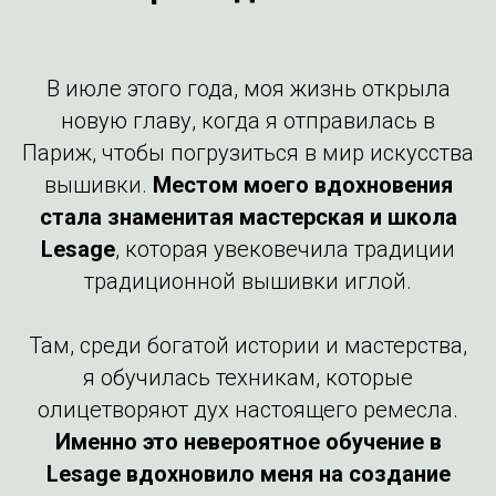
В июле этого года, моя жизнь открыла
новую главу, когда я отправилась в
Париж, чтобы погрузиться в мир искусства
вышивки.
Местом моего вдохновения
стала знаменитая мастерская и школа
Lesage
, которая увековечила традиции
традиционной вышивки иглой.
Там, среди богатой истории и мастерства,
я обучилась техникам, которые
олицетворяют дух настоящего ремесла.
Именно это невероятное обучение в
Lesage вдохновило меня на создание