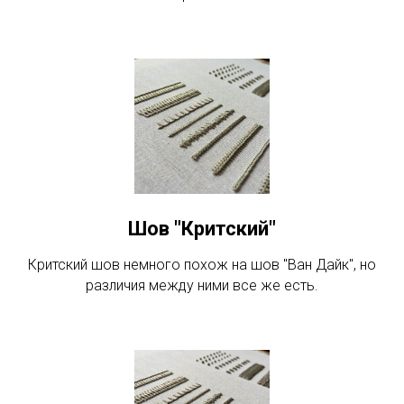
Шов "Критский"
Критский шов немного похож на шов "Ван Дайк", но
различия между ними все же есть.