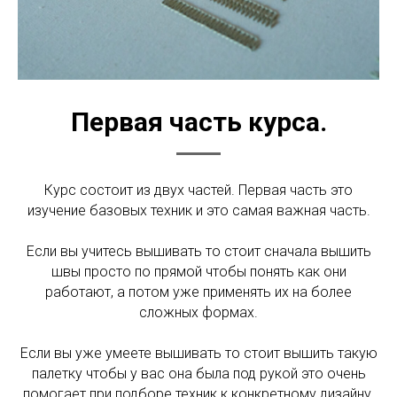
Первая часть курса.
Курс состоит из двух частей. Первая часть это
изучение базовых техник и это самая важная часть.
Если вы учитесь вышивать то стоит сначала вышить
швы просто по прямой чтобы понять как они
работают, а потом уже применять их на более
сложных формах.
Если вы уже умеете вышивать то стоит вышить такую
палетку чтобы у вас она была под рукой это очень
помогает при подборе техник к конкретному дизайну.