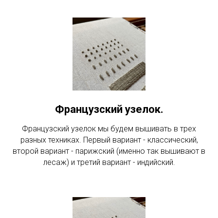
Французский узелок.
Французский узелок мы будем вышивать в трех
разных техниках. Первый вариант - классический,
второй вариант - парижский (именно так вышивают в
лесаж) и третий вариант - индийский.