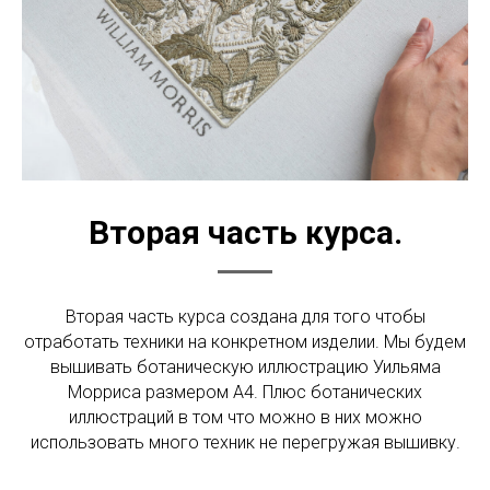
Вторая часть курса.
Вторая часть курса создана для того чтобы
отработать техники на конкретном изделии. Мы будем
вышивать ботаническую иллюстрацию Уильяма
Морриса размером А4. Плюс ботанических
иллюстраций в том что можно в них можно
использовать много техник не перегружая вышивку.