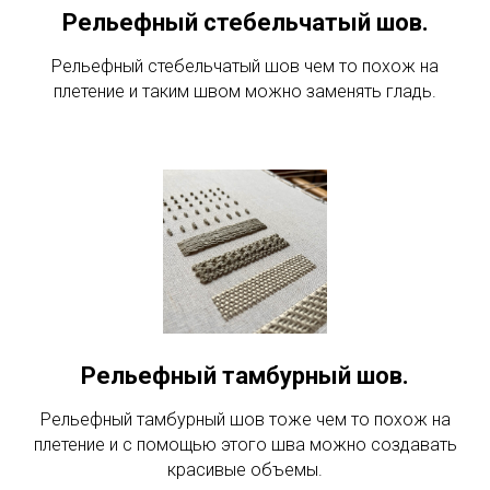
Рельефный стебельчатый шов.
Рельефный стебельчатый шов чем то похож на
плетение и таким швом можно заменять гладь.
Рельефный тамбурный шов.
Рельефный тамбурный шов тоже чем то похож на
плетение и с помощью этого шва можно создавать
красивые объемы.