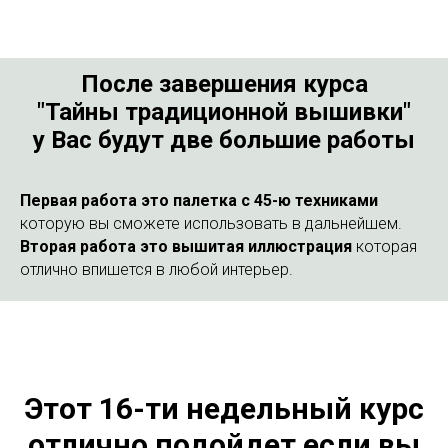
После завершения курса
"Тайны традиционной вышивки"
у Вас будут две большие работы
Первая работа это палетка с 45-ю техниками
которую вы сможете использовать в дальнейшем.
Вторая работа это вышитая иллюстрация
которая
отлично впишется в любой интерьер.
Этот 16-ти недельный курс
отлично подойдет если вы