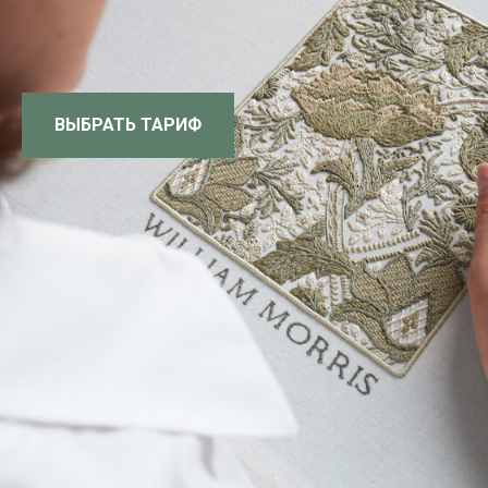
ВЫБРАТЬ ТАРИФ