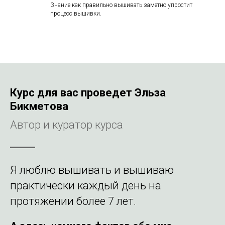
Знание как правильно вышивать заметно упростит
процесс вышивки.
Курс для вас проведет Эльза
Бикметова
Автор и куратор курса
Я люблю вышивать и вышиваю
практически каждый день на
протяжении более 7 лет.