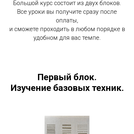
Большой курс состоит из двух блоков.
Все уроки вы получите сразу после
оплаты,
и сможете проходить в любом порядке в
удобном для вас темпе.
Первый блок.
Изучение базовых техник.