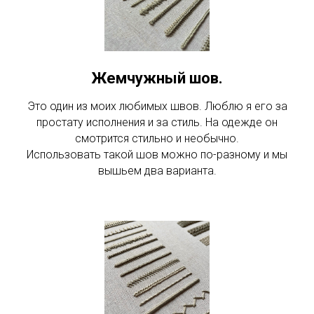
Жемчужный шов.
Это один из моих любимых швов. Люблю я его за
простату исполнения и за стиль. На одежде он
смотрится стильно и необычно.
Использовать такой шов можно по-разному и мы
вышьем два варианта.