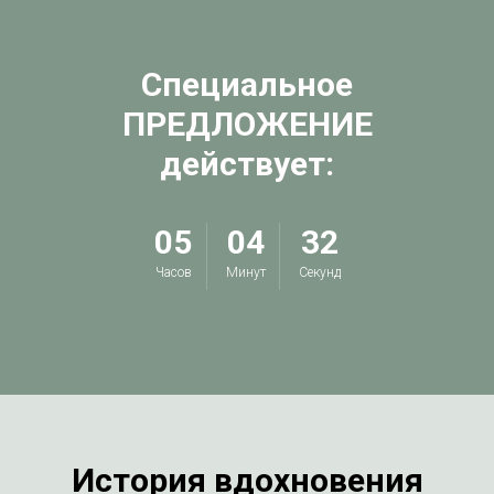
Специальное
ПРЕДЛОЖЕНИЕ
действует:
05
04
31
Часов
Минут
Секунд
История вдохновения