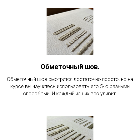
Обметочный шов.
Обметочный шов смотрится достаточно просто, но на
курсе вы научитесь использовать его 5-ю разными
способами. И каждый из них вас удивит.