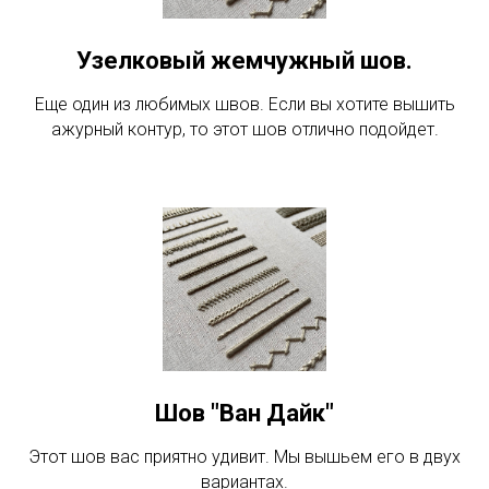
Узелковый жемчужный шов.
Еще один из любимых швов. Если вы хотите вышить
ажурный контур, то этот шов отлично подойдет.
Шов "Ван Дайк"
Этот шов вас приятно удивит. Мы вышьем его в двух
вариантах.