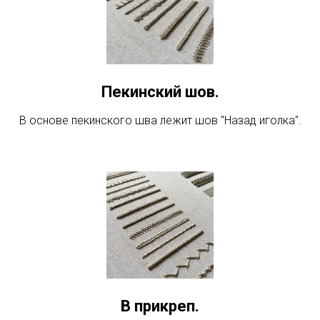
Пекинский шов.
В основе пекинского шва лежит шов "Назад иголка".
В прикреп.