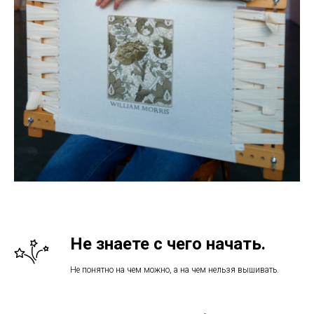
Не знаете с чего начать.
Не понятно на чем можно, а на чем нельзя вышивать.