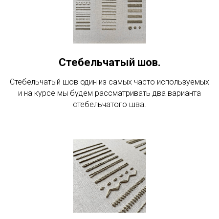
Стебельчатый шов.
Стебельчатый шов один из самых часто используемых
и на курсе мы будем рассматривать два варианта
стебельчатого шва.